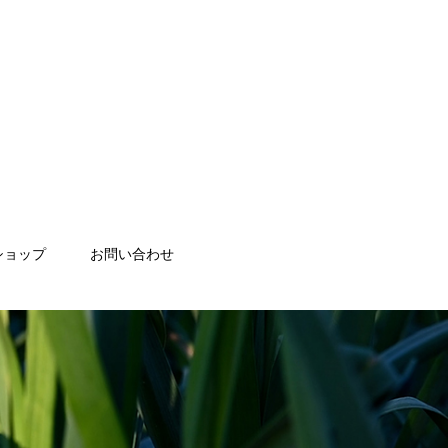
ショップ
お問い合わせ