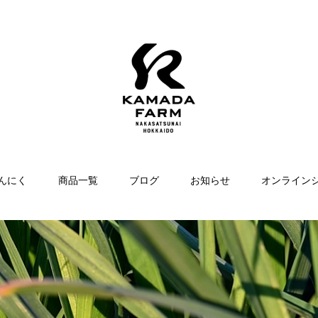
んにく
商品一覧
ブログ
お知らせ
オンライン